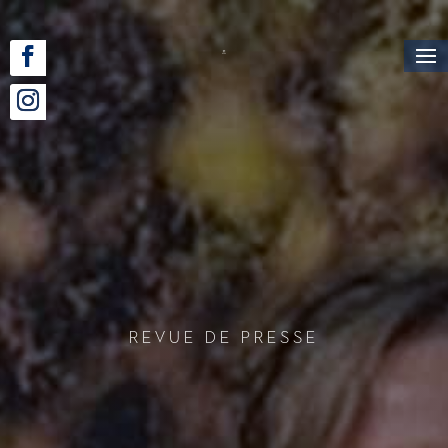
Revue de Presse