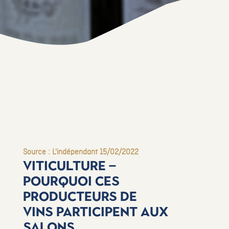
Source : L'indépendant 15/02/2022
Viticulture –
Pourquoi ces
producteurs de
vins participent aux
salons