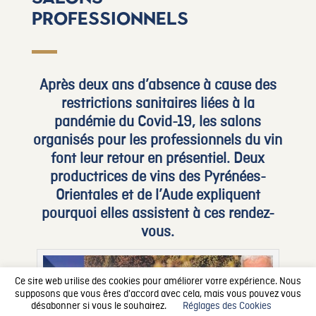
professionnels
Après deux ans d’absence à cause des
restrictions sanitaires liées à la
pandémie du Covid-19, les salons
organisés pour les professionnels du vin
font leur retour en présentiel. Deux
productrices de vins des Pyrénées-
Orientales et de l’Aude expliquent
pourquoi elles assistent à ces rendez-
vous.
Ce site web utilise des cookies pour améliorer votre expérience. Nous
supposons que vous êtes d'accord avec cela, mais vous pouvez vous
désabonner si vous le souhaitez.
Réglages des Cookies