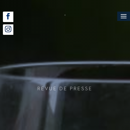
Revue de Presse