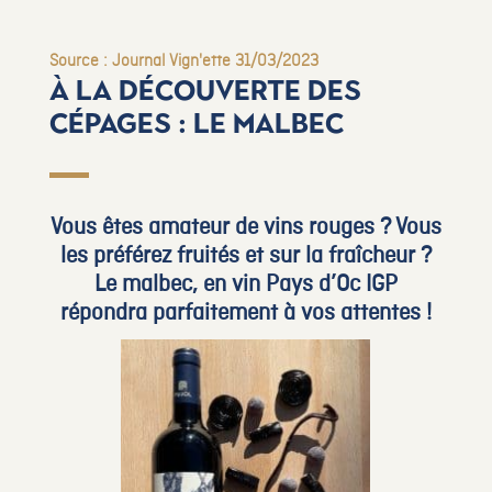
Source : Journal Vign'ette 31/03/2023
À la découverte des
cépages : le malbec
Vous êtes amateur de vins rouges ? Vous
les préférez fruités et sur la fraîcheur ?
Le malbec, en vin Pays d’Oc IGP
répondra parfaitement à vos attentes !