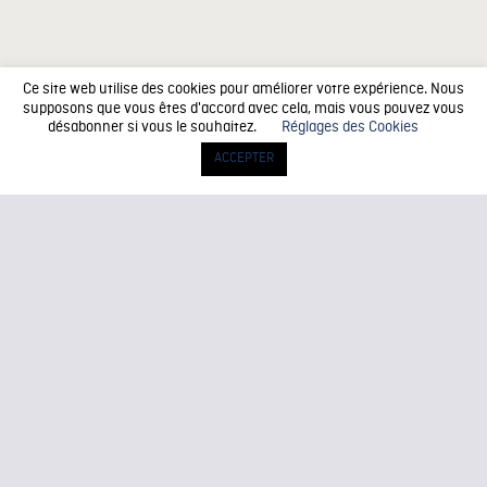
Ce site web utilise des cookies pour améliorer votre expérience. Nous
supposons que vous êtes d'accord avec cela, mais vous pouvez vous
désabonner si vous le souhaitez.
Réglages des Cookies
ACCEPTER