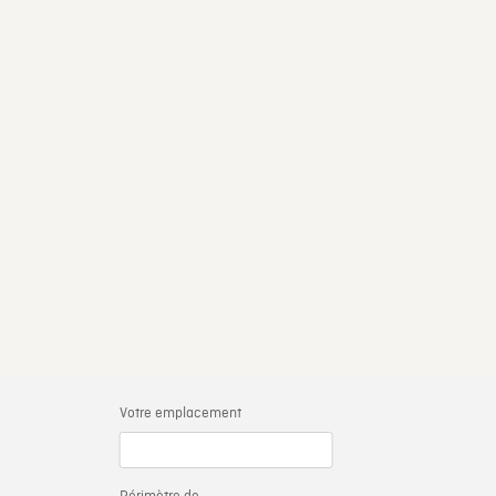
Votre emplacement