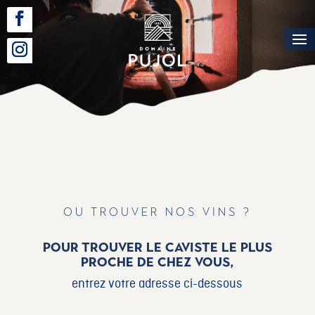
ou trouver nos vins ?
Pour trouver le caviste le plus
proche de chez vous,
entrez votre adresse ci-dessous