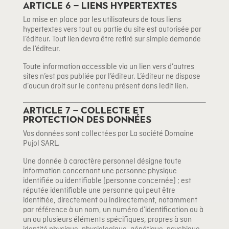
Article 6 – Liens hypertextes
La mise en place par les utilisateurs de tous liens
hypertextes vers tout ou partie du site est autorisée par
l’éditeur. Tout lien devra être retiré sur simple demande
de l’éditeur.
Toute information accessible via un lien vers d’autres
sites n’est pas publiée par l’éditeur. L’éditeur ne dispose
d’aucun droit sur le contenu présent dans ledit lien.
Article 7 – Collecte et
protection des données
Vos données sont collectées par La société Domaine
Pujol SARL.
Une donnée à caractère personnel désigne toute
information concernant une personne physique
identifiée ou identifiable (personne concernée) ; est
réputée identifiable une personne qui peut être
identifiée, directement ou indirectement, notamment
par référence à un nom, un numéro d’identification ou à
un ou plusieurs éléments spécifiques, propres à son