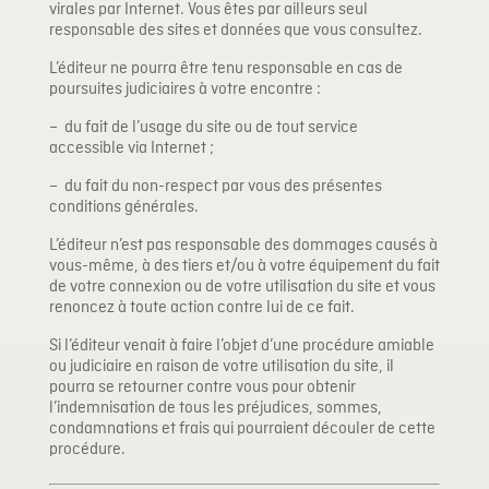
virales par Internet. Vous êtes par ailleurs seul
responsable des sites et données que vous consultez.
L’éditeur ne pourra être tenu responsable en cas de
poursuites judiciaires à votre encontre :
– du fait de l’usage du site ou de tout service
accessible via Internet ;
– du fait du non-respect par vous des présentes
conditions générales.
L’éditeur n’est pas responsable des dommages causés à
vous-même, à des tiers et/ou à votre équipement du fait
de votre connexion ou de votre utilisation du site et vous
renoncez à toute action contre lui de ce fait.
Si l’éditeur venait à faire l’objet d’une procédure amiable
ou judiciaire en raison de votre utilisation du site, il
pourra se retourner contre vous pour obtenir
l’indemnisation de tous les préjudices, sommes,
condamnations et frais qui pourraient découler de cette
procédure.