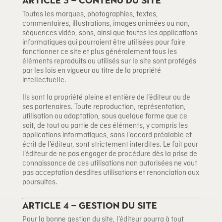
Article 3 – Contenu du site
Toutes les marques, photographies, textes,
commentaires, illustrations, images animées ou non,
séquences vidéo, sons, ainsi que toutes les applications
informatiques qui pourraient être utilisées pour faire
fonctionner ce site et plus généralement tous les
éléments reproduits ou utilisés sur le site sont protégés
par les lois en vigueur au titre de la propriété
intellectuelle.
Ils sont la propriété pleine et entière de l’éditeur ou de
ses partenaires. Toute reproduction, représentation,
utilisation ou adaptation, sous quelque forme que ce
soit, de tout ou partie de ces éléments, y compris les
applications informatiques, sans l’accord préalable et
écrit de l’éditeur, sont strictement interdites. Le fait pour
l’éditeur de ne pas engager de procédure dès la prise de
connaissance de ces utilisations non autorisées ne vaut
pas acceptation desdites utilisations et renonciation aux
poursuites.
Article 4 – Gestion du site
Pour la bonne gestion du site, l’éditeur pourra à tout