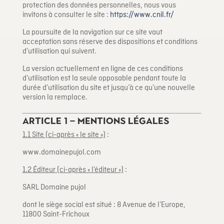
protection des données personnelles, nous vous
invitons à consulter le site :
https://www.cnil.fr/
La poursuite de la navigation sur ce site vaut
acceptation sans réserve des dispositions et conditions
d’utilisation qui suivent.
La version actuellement en ligne de ces conditions
d’utilisation est la seule opposable pendant toute la
durée d’utilisation du site et jusqu’à ce qu’une nouvelle
version la remplace.
Article 1 – Mentions légales
1.1 Site (ci-après « le site »)
:
www.domainepujol.com
1.2 Éditeur (ci-après « l’éditeur »)
:
SARL Domaine pujol
dont le siège social est situé :
8 Avenue de l’Europe,
11800 Saint-Frichoux