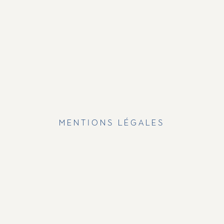
Mentions légales