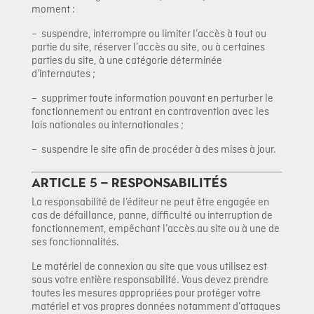
moment :
– suspendre, interrompre ou limiter l’accès à tout ou
partie du site, réserver l’accès au site, ou à certaines
parties du site, à une catégorie déterminée
d’internautes ;
– supprimer toute information pouvant en perturber le
fonctionnement ou entrant en contravention avec les
lois nationales ou internationales ;
– suspendre le site afin de procéder à des mises à jour.
Article 5 – Responsabilités
La responsabilité de l’éditeur ne peut être engagée en
cas de défaillance, panne, difficulté ou interruption de
fonctionnement, empêchant l’accès au site ou à une de
ses fonctionnalités.
Le matériel de connexion au site que vous utilisez est
sous votre entière responsabilité. Vous devez prendre
toutes les mesures appropriées pour protéger votre
matériel et vos propres données notamment d’attaques