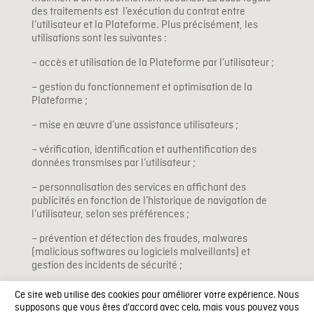
des traitements est l’exécution du contrat entre
l’utilisateur et la Plateforme. Plus précisément, les
utilisations sont les suivantes :
– accès et utilisation de la Plateforme par l’utilisateur ;
– gestion du fonctionnement et optimisation de la
Plateforme ;
– mise en œuvre d’une assistance utilisateurs ;
– vérification, identification et authentification des
données transmises par l’utilisateur ;
– personnalisation des services en affichant des
publicités en fonction de l’historique de navigation de
l’utilisateur, selon ses préférences ;
– prévention et détection des fraudes, malwares
(malicious softwares ou logiciels malveillants) et
gestion des incidents de sécurité ;
– gestion des éventuels litiges avec les utilisateurs ;
Ce site web utilise des cookies pour améliorer votre expérience. Nous
supposons que vous êtes d'accord avec cela, mais vous pouvez vous