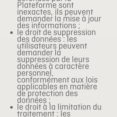
Plateforme sont
inexactes, ils peuvent
demander la mise à jour
des informations ;
le droit de suppression
des données : les
utilisateurs peuvent
demander la
suppression de leurs
données à caractère
personnel,
conformément aux lois
applicables en matière
de protection des
données ;
le droit à la limitation du
traitement : les