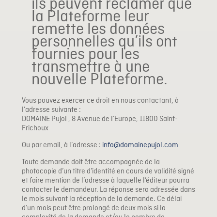
ils peuvent réclamer que
la Plateforme leur
remette les données
personnelles qu’ils ont
fournies pour les
transmettre à une
nouvelle Plateforme.
Vous pouvez exercer ce droit en nous contactant, à
l’adresse suivante :
DOMAINE Pujol ,
8 Avenue de l’Europe, 11800 Saint-
Frichoux
Ou par email, à l’adresse :
info@domainepujol.com
Toute demande doit être accompagnée de la
photocopie d’un titre d’identité en cours de validité signé
et faire mention de l’adresse à laquelle l’éditeur pourra
contacter le demandeur. La réponse sera adressée dans
le mois suivant la réception de la demande. Ce délai
d’un mois peut être prolongé de deux mois si la