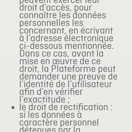
peuvent exercer leur
droit d’accès, pour
connaître les données
personnelles les
concernant, en écrivant
à l’adresse électronique
ci-dessous mentionnée.
Dans ce cas, avant la
mise en œuvre de ce
droit, la Plateforme peut
demander une preuve de
l’identité de l’utilisateur
afin d’en vérifier
l’exactitude ;
le droit de rectification :
si les données à
caractère personnel
détenues par la