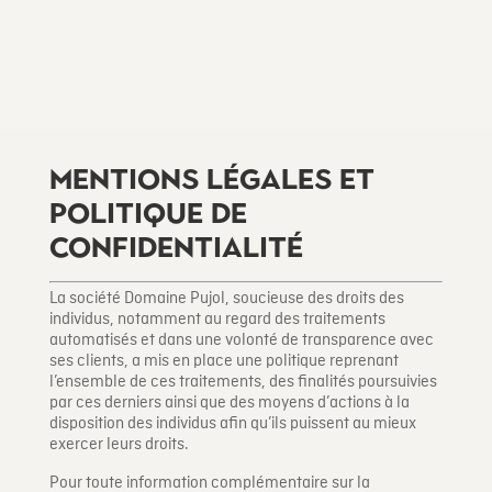
Mentions légales et
politique de
confidentialité
La société Domaine Pujol, soucieuse des droits des
individus, notamment au regard des traitements
automatisés et dans une volonté de transparence avec
ses clients, a mis en place une politique reprenant
l’ensemble de ces traitements, des finalités poursuivies
par ces derniers ainsi que des moyens d’actions à la
disposition des individus afin qu’ils puissent au mieux
exercer leurs droits.
Pour toute information complémentaire sur la