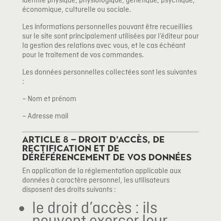
identité physique, physiologique, génétique, psychique,
économique, culturelle ou sociale.
Les informations personnelles pouvant être recueillies
sur le site sont principalement utilisées par l’éditeur pour
la gestion des relations avec vous, et le cas échéant
pour le traitement de vos commandes.
Les données personnelles collectées sont les suivantes
:
– Nom et prénom
– Adresse mail
Article 8 – Droit d’accès, de
rectification et de
déréférencement de vos données
En application de la réglementation applicable aux
données à caractère personnel, les utilisateurs
disposent des droits suivants :
le droit d’accès : ils