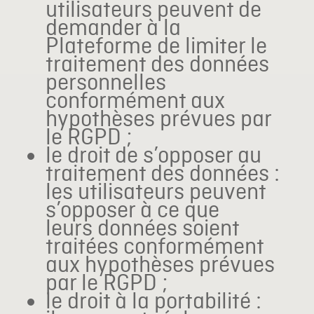
utilisateurs peuvent de
demander à la
Plateforme de limiter le
traitement des données
personnelles
conformément aux
hypothèses prévues par
le RGPD ;
le droit de s’opposer au
traitement des données :
les utilisateurs peuvent
s’opposer à ce que
leurs données soient
traitées conformément
aux hypothèses prévues
par le RGPD ;
le droit à la portabilité :