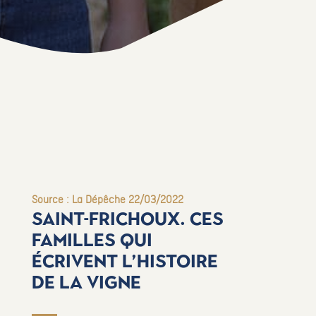
Source : La Dépêche 22/03/2022
Saint-Frichoux. Ces
familles qui
écrivent l’histoire
de la vigne