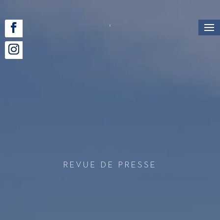
Revue de Presse