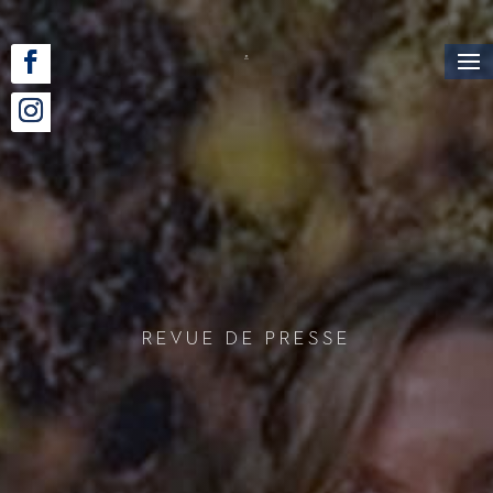
Revue de Presse