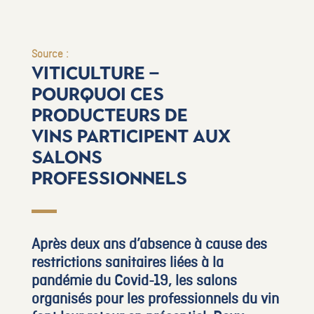
Source :
Viticulture –
Pourquoi ces
producteurs de
vins participent aux
salons
professionnels
Après deux ans d’absence à cause des
restrictions sanitaires liées à la
pandémie du Covid-19, les salons
organisés pour les professionnels du vin