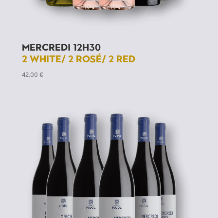
Mercredi 12h30
2 White/ 2 Rosé/ 2 Red
42,00
€