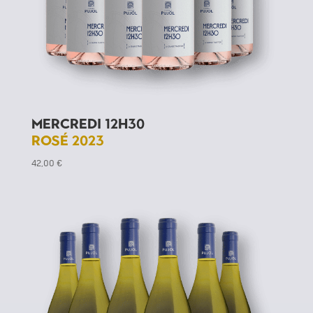
Mercredi 12h30
Rosé 2023
42,00
€