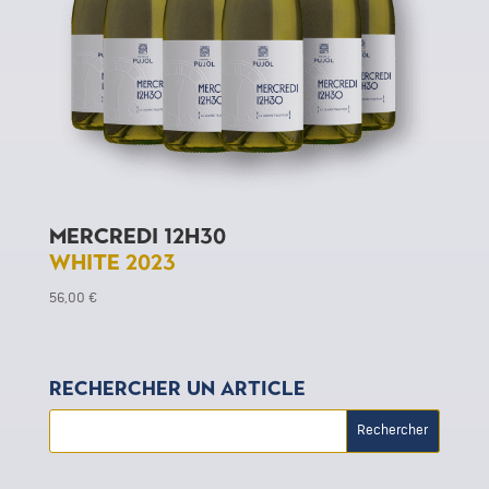
Mercredi 12h30
white 2023
56,00
€
Rechercher un article