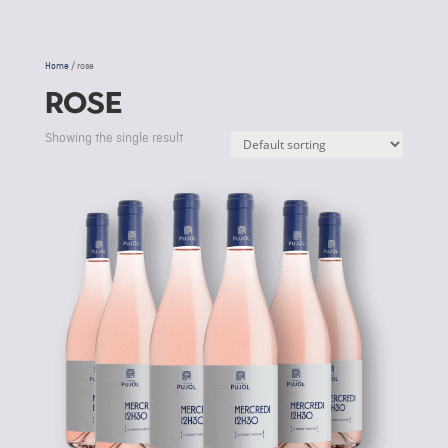
Home
/ rose
rose
Showing the single result