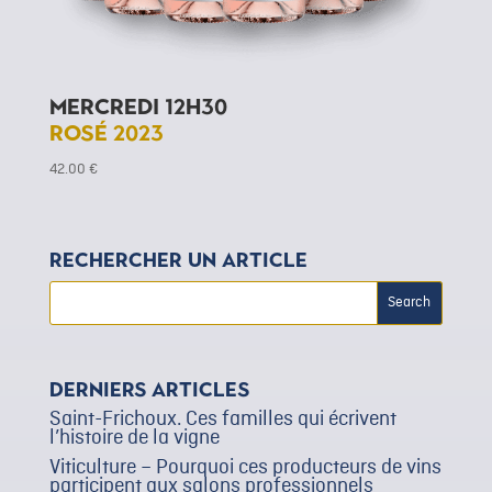
Mercredi 12h30
Rosé 2023
42.00
€
Rechercher un article
Derniers articles
Saint-Frichoux. Ces familles qui écrivent
l’histoire de la vigne
Viticulture – Pourquoi ces producteurs de vins
participent aux salons professionnels